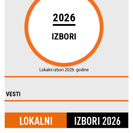
2026
IZBORI
Lokalni izbori 2026. godine
VESTI