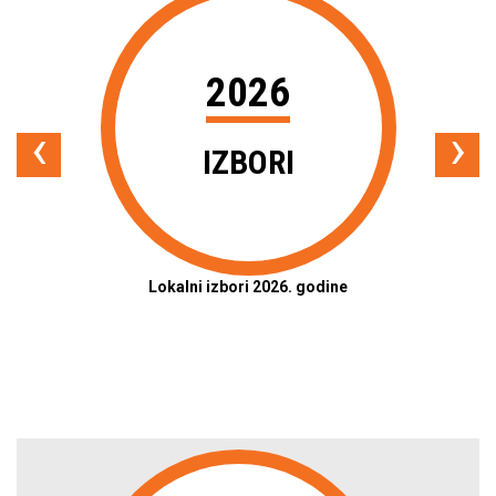
2026
‹
›
IZBORI
Lokalni izbori 2026. godine