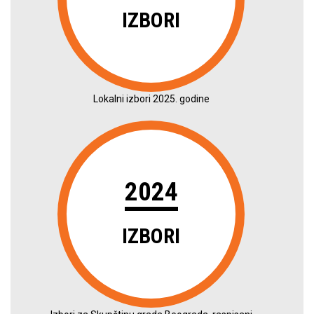
IZBORI
Lokalni izbori 2025. godine
2024
IZBORI