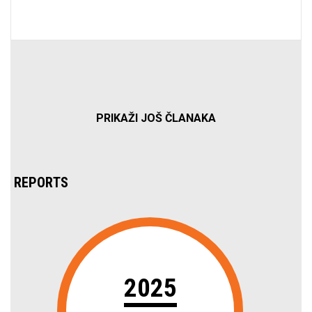
PRIKAŽI JOŠ ČLANAKA
REPORTS
2025