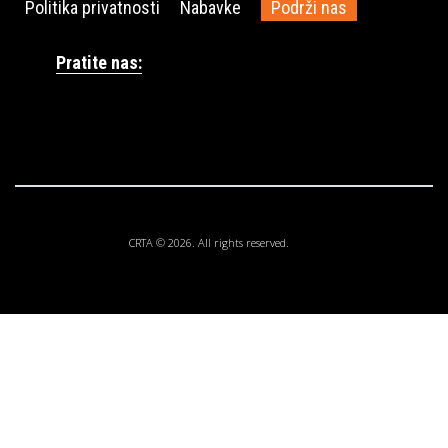
Politika privatnosti
Nabavke
Podrži nas
Pratite nas:
CRTA © 2026. All rights reserved.