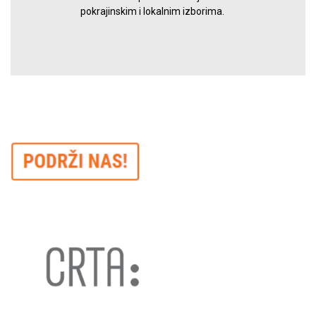
pokrajinskim i lokalnim izborima.