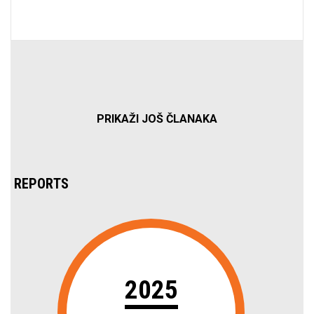
PRIKAŽI JOŠ ČLANAKA
REPORTS
2025