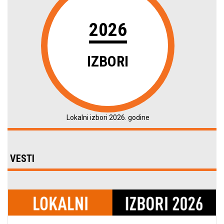
2026
IZBORI
Lokalni izbori 2026. godine
VESTI