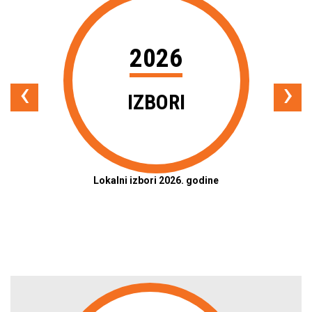
2026
‹
›
IZBORI
Lokalni izbori 2026. godine