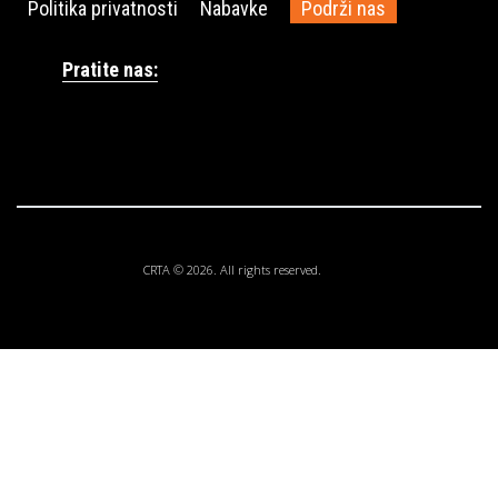
Politika privatnosti
Nabavke
Podrži nas
Pratite nas:
CRTA © 2026. All rights reserved.