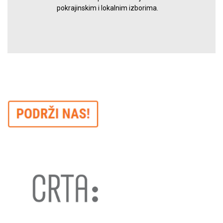
pokrajinskim i lokalnim izborima.