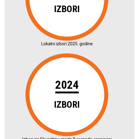
IZBORI
Lokalni izbori 2025. godine
2024
IZBORI