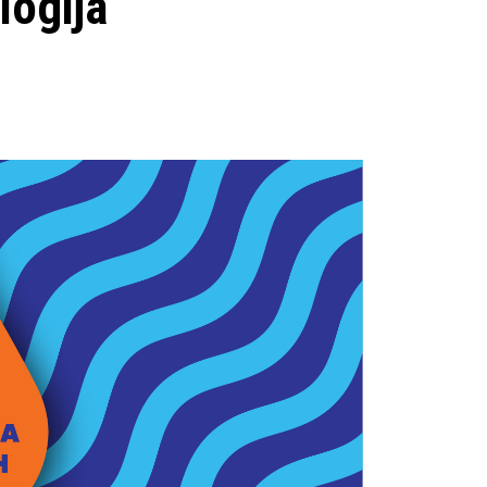
logija