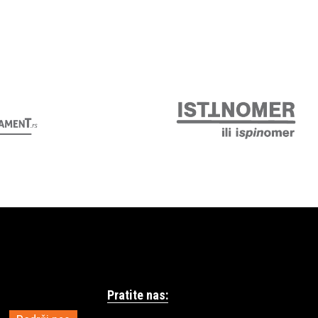
Pratite nas: