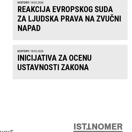
HISTORY
/ 18.02.2026
REAKCIJA EVROPSKOG SUDA
ZA LJUDSKA PRAVA NA ZVUČNI
NAPAD
HISTORY
/ 18.02.2026
INICIJATIVA ZA OCENU
USTAVNOSTI ZAKONA