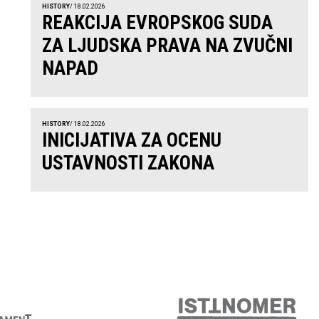
HISTORY
/ 18.02.2026
REAKCIJA EVROPSKOG SUDA
ZA LJUDSKA PRAVA NA ZVUČNI
NAPAD
HISTORY
/ 18.02.2026
INICIJATIVA ZA OCENU
USTAVNOSTI ZAKONA