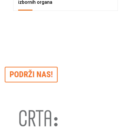
izbornih organa