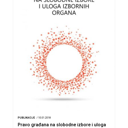
PUBLIKACIJE
/ 10.01.2018
Pravo građana na slobodne izbore i uloga