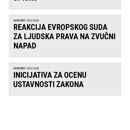
HISTORY
/ 18.02.2026
REAKCIJA EVROPSKOG SUDA
ZA LJUDSKA PRAVA NA ZVUČNI
NAPAD
HISTORY
/ 18.02.2026
INICIJATIVA ZA OCENU
USTAVNOSTI ZAKONA