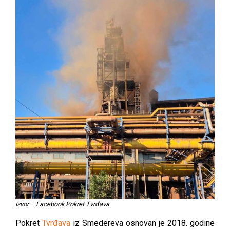
Izvor – Facebook Pokret Tvrđava
Pokret
Tvrđava
iz Smedereva osnovan je 2018. godine